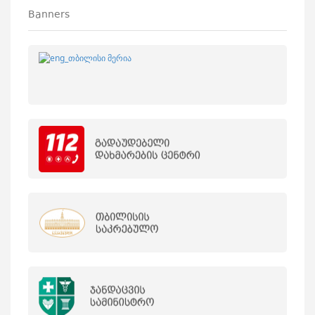
Banners