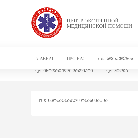
ЦЕНТР ЭКСТРЕННОЙ
МЕДИЦИНСКОЙ ПОМОЩИ
ГЛАВНАЯ
ПРО НАС
rus_სტრუქტურა
rus_ისტორიული პროექტი
rus_მედია
rus_წარმატებული რეანიმაცია.