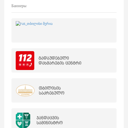
Баннеры