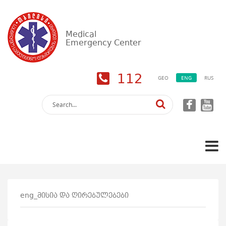
Medical
Emergency Center
112
GEO
ENG
RUS
eng_მისია და ღირებულებები