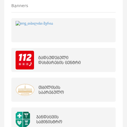
Banners