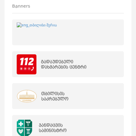
Banners