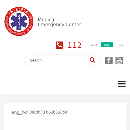
Medical
Emergency Center
112
GEO
ENG
RUS
eng_რაიონული სამსახური