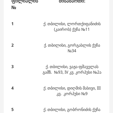
ფილიალის
მისამართი
:
№
1
ქ. თბილისი, ლორთქიფანიძის
(კაიროს) ქუჩა №11
2
ქ. თბილისი, გორგასლის ქუჩა
№34
3
ქ. თბილისი, ვაჟა-ფშაველას
გამზ. №93, IV კვ. კორპუსი №2ა
4
ქ. თბილისი, დიღმის მასივი, III
კვ. კორპუსი №9
5
ქ. თბილისი, გობრონიძის ქუჩა