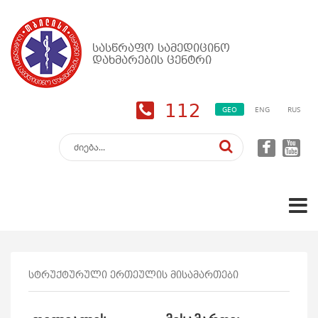
სასწრაფო სამედიცინო
დახმარების ცენტრი
112
GEO
ENG
RUS
სტრუქტურული ერთეულის მისამართები