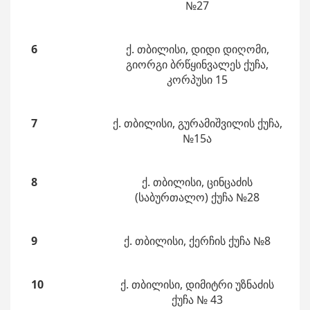
№27
6
ქ. თბილისი, დიდი დიღომი,
გიორგი ბრწყინვალეს ქუჩა,
კორპუსი 15
7
ქ. თბილისი, გურამიშვილის ქუჩა,
№15ა
8
ქ. თბილისი, ცინცაძის
(საბურთალო) ქუჩა №28
9
ქ. თბილისი, ქერჩის ქუჩა №8
10
ქ. თბილისი, დიმიტრი უზნაძის
ქუჩა № 43