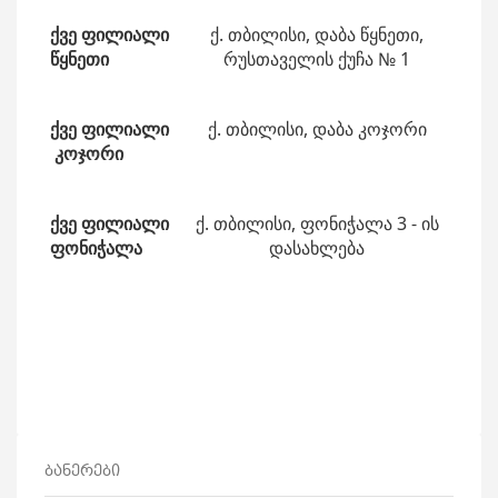
ქვე ფილიალი
ქ. თბილისი, დაბა წყნეთი,
წყნეთი
რუსთაველის ქუჩა № 1
ქვე ფილიალი
ქ. თბილისი, დაბა კოჯორი
კოჯორი
ქვე ფილიალი
ქ. თბილისი, ფონიჭალა 3 - ის
ფონიჭალა
დასახლება
ბანერები