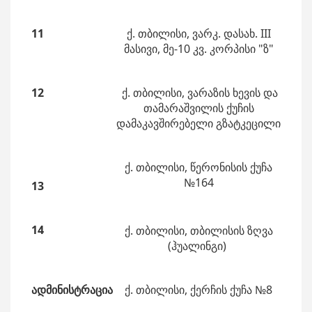
11
ქ. თბილისი, ვარკ. დასახ. III
მასივი, მე-10 კვ. კორპისი "ზ"
12
ქ. თბილისი, ვარაზის ხევის და
თამარაშვილის ქუჩის
დამაკავშირებელი გზატკეცილი
ქ. თბილისი, წერონისის ქუჩა
№164
13
14
ქ. თბილისი, თბილისის ზღვა
(ჰუალინგი)
ადმინისტრაცია
ქ. თბილისი, ქერჩის ქუჩა №8