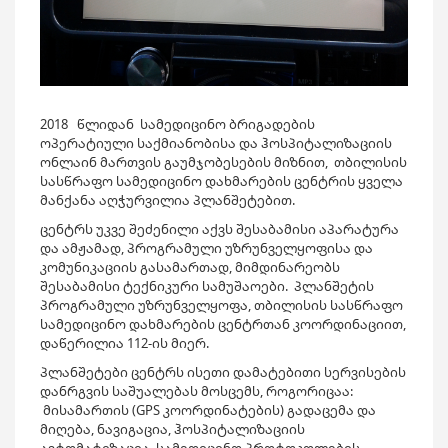
2018 წლიდან სამედიცინო ბრიგადების
ოპერატიული საქმიანობისა და ჰოსპიტალიზაციის
ონლაინ მართვის გაუმჯობესების მიზნით, თბილისის
სასწრაფო სამედიცინო დახმარების ცენტრის ყველა
მანქანა აღჭურვილია პლანშეტებით.
ცენტრს უკვე შეძენილი აქვს შესაბამისი აპარატურა
და ამჟამად, პროგრამული უზრუნველყოფისა და
კომუნიკაციის გასამართად, მიმდინარეობს
შესაბამისი ტექნიკური სამუშაოები. პლანშეტის
პროგრამული უზრუნველყოფა, თბილისის სასწრაფო
სამედიცინო დახმარების ცენტრთან კოორდინაციით,
დაწერილია 112-ის მიერ.
პლანშეტები ცენტრს ისეთი დამატებითი სერვისების
დანრგვის საშუალებას მოსცემს, როგორიცაა:
მისამართის (GPS კოორდინატების) გადაცემა და
მიღება, ნავიგაცია, ჰოსპიტალიზაციის