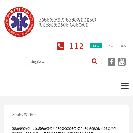
სასწრაფო სამედიცინო
დახმარების ცენტრი
112
GEO
ENG
RUS
სიახლეები
თბილისის სასწრაფო სამედიცინო დახმარების ცენტრის