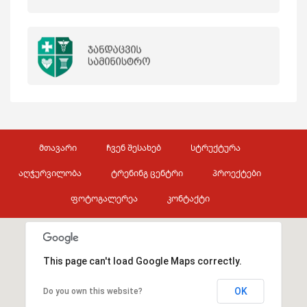
მთავარი
ჩვენ შესახებ
სტრუქტურა
აღჭურვილობა
ტრენინგ ცენტრი
პროექტები
ფოტოგალერეა
კონტაქტი
This page can't load Google Maps correctly.
OK
Do you own this website?