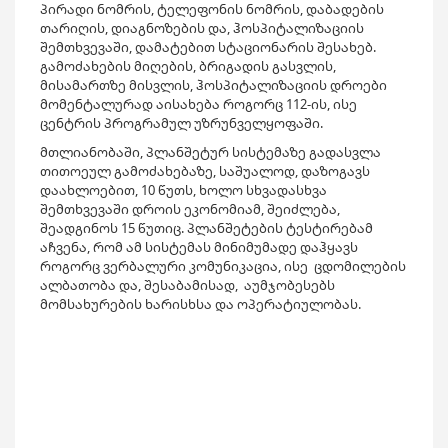
პირადი ნომრის, ტელეფონის ნომრის, დაბადების
თარიღის, დიაგნოზების და, ჰოსპიტალიზაციის
შემთხვევაში, დამატებით სტაციონარის შესახებ.
გამოძახების მიღების, ბრიგადის გასვლის,
მისამართზე მისვლის, ჰოსპიტალიზაციის დროები
მომენტალურად აისახება როგორც 112-ის, ისე
ცენტრის პროგრამულ უზრუნველყოფაში.
მთლიანობაში, პლანშეტურ სისტემაზე გადასვლა
თითოეულ გამოძახებაზე, საშუალოდ, დაზოგავს
დაახლოებით, 10 წუთს, ხოლო სხვადასხვა
შემთხვევაში დროის ეკონომიამ, შეიძლება,
შეადგინოს 15 წუთიც. პლანშეტების ტესტირებამ
აჩვენა, რომ ამ სისტემას მინიმუმადე დაჰყავს
როგორც ვერბალური კომუნიკაცია, ისე ცდომილების
ალბათობა და, შესაბამისად, აუმჯობესებს
მომსახურების ხარისხსა და ოპერატიულობას.