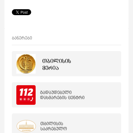
ბანერები