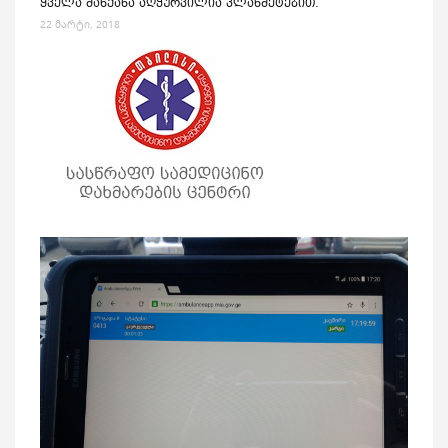
ყველა მანქანა აღჭურვილია პლანშეტებით.
22 მარტი, 2018