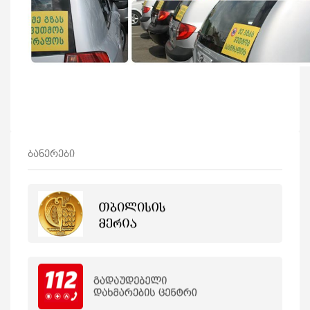
ბანერები