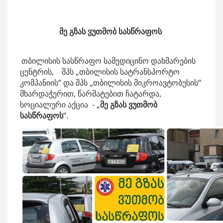
მე გზას ვუთმობ სასწრაფოს
თბილისის სასწრაფო სამედიცინო დახმარების
ცენტრის, შპს „თბილისის სატრანსპორტო
კომპანიის“ და შპს „თბილისის მიკროავტობუსის“
მხარდაჭერით, წარმატებით ჩატარდა,
სოციალური აქცია - „
მე გზას ვუთმობ
სასწრაფოს
“.