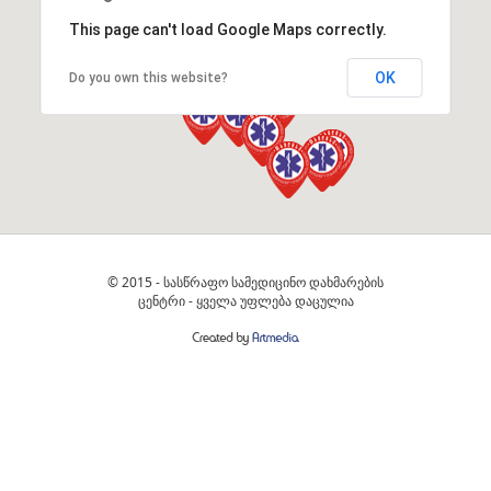
This page can't load Google Maps correctly.
OK
Do you own this website?
© 2015 - სასწრაფო სამედიცინო დახმარების
ცენტრი - ყველა უფლება დაცულია