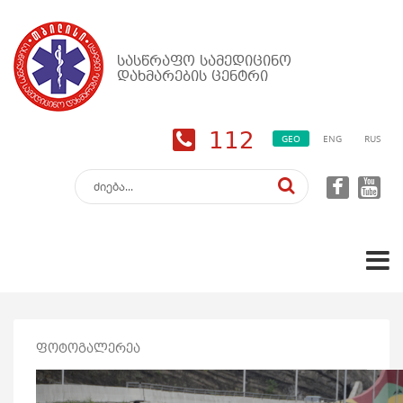
სასწრაფო სამედიცინო
დახმარების ცენტრი
112
GEO
ENG
RUS
ფოტოგალერეა