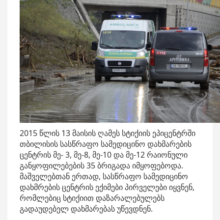
2015 წლის 13 მაისის ღამეს სტიქიის ეპიცენტრში
თბილისის სასწრაფო სამედიცინო დახმარების
ცენტრის მე- 3, მე-8, მე-10 და მე-12 რაიონული
განყოფილებების 35 ბრიგადა იმყოფებოდა.
მაშველებთან ერთად, სასწრაფო სამედიცინო
დახმრების ცენტრის ექიმები პირველები იყვნენ,
რომლებიც სტიქიით დაზარალებულებს
გადაუდებელ დახმარებას უწევდნენ.